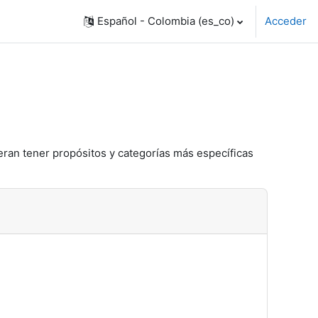
Español - Colombia ‎(es_co)‎
Acceder
eran tener propósitos y categorías más específicas