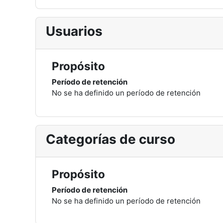
Usuarios
Propósito
Período de retención
No se ha definido un período de retención
Categorías de curso
Propósito
Período de retención
No se ha definido un período de retención