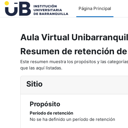
Saltar al contenido principal
Página Principal
Aula Virtual Unibarranquil
Resumen de retención de
Este resumen muestra los propósitos y las categorías
que las aquí listadas.
Sitio
Propósito
Período de retención
No se ha definido un período de retención