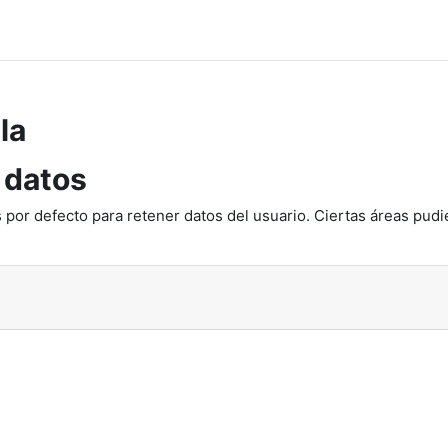
la
 datos
 por defecto para retener datos del usuario. Ciertas áreas pudi