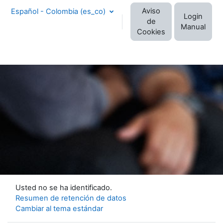
Aviso
Español - Colombia ‎(es_co)‎
Login
de
Manual
Cookies
Usted no se ha identificado.
Resumen de retención de datos
Cambiar al tema estándar